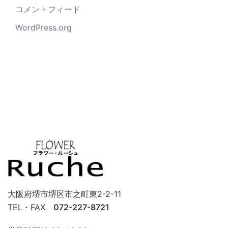
コメントフィード
WordPress.org
大阪府堺市堺区市之町東2-2-11
TEL・FAX
072-227-8721