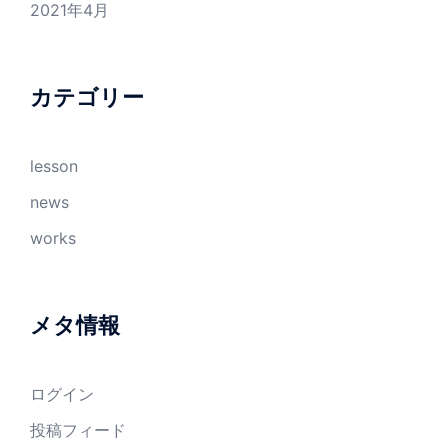
2021年4月
カテゴリー
lesson
news
works
メタ情報
ログイン
投稿フィード