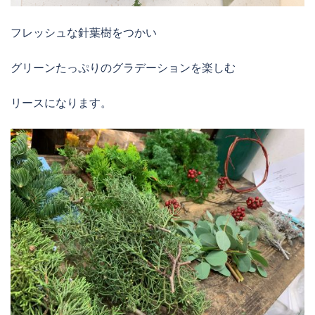
フレッシュな針葉樹をつかい
グリーンたっぷりのグラデーションを楽しむ
リースになります。