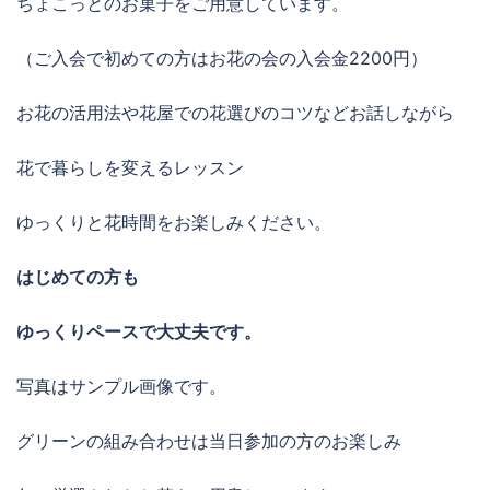
ちょこっとのお菓子をご用意しています。
（ご入会で初めての方はお花の会の入会金2200円）
お花の活用法や花屋での花選びのコツなどお話しながら
花で暮らしを変えるレッスン
ゆっくりと花時間をお楽しみください。
はじめての方も
ゆっくりペースで大丈夫です。
写真はサンプル画像です。
グリーンの組み合わせは当日参加の方のお楽しみ