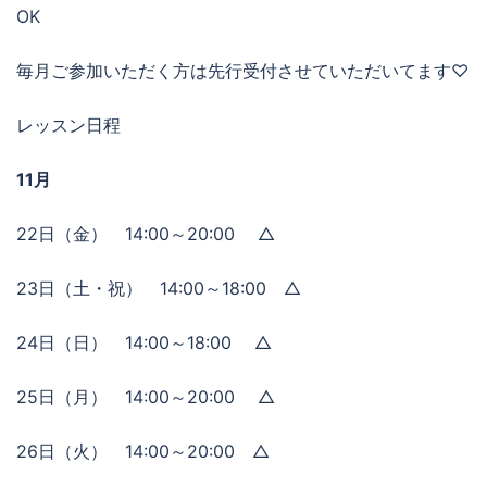
OK
毎月ご参加いただく方は先行受付させていただいてます♡
レッスン日程
11月
22日（金） 14:00～20:00 △
23日（土・祝） 14:00～18:00 △
24日（日） 14:00～18:00 △
25日（月） 14:00～20:00 △
26日（火） 14:00～20:00 △