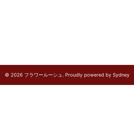
© 2026 フラワールーシュ. Proudly powered by
Sydney