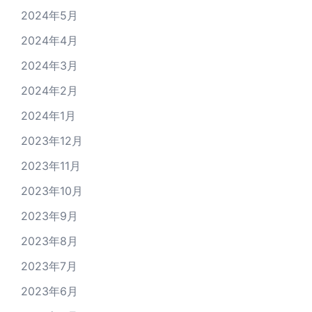
2024年5月
2024年4月
2024年3月
2024年2月
2024年1月
2023年12月
2023年11月
2023年10月
2023年9月
2023年8月
2023年7月
2023年6月