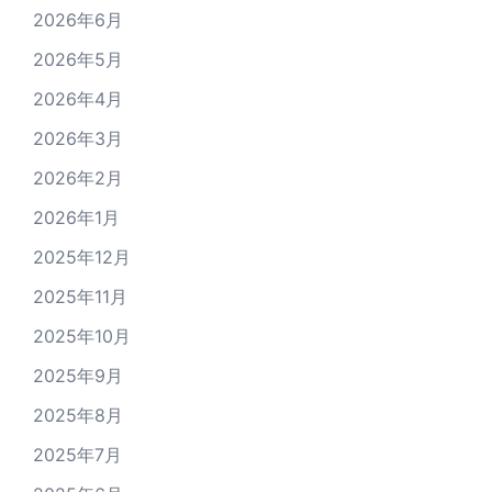
2026年6月
2026年5月
2026年4月
2026年3月
2026年2月
2026年1月
2025年12月
2025年11月
2025年10月
2025年9月
2025年8月
2025年7月