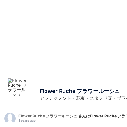
Flower Ruche フラワールーシュ
アレンジメント・花束・スタンド花・ブラ
Flower Ruche フラワールーシュ
さんはFlower Ruche
1 years ago