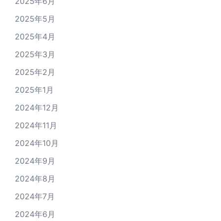
2025年6月
2025年5月
2025年4月
2025年3月
2025年2月
2025年1月
2024年12月
2024年11月
2024年10月
2024年9月
2024年8月
2024年7月
2024年6月