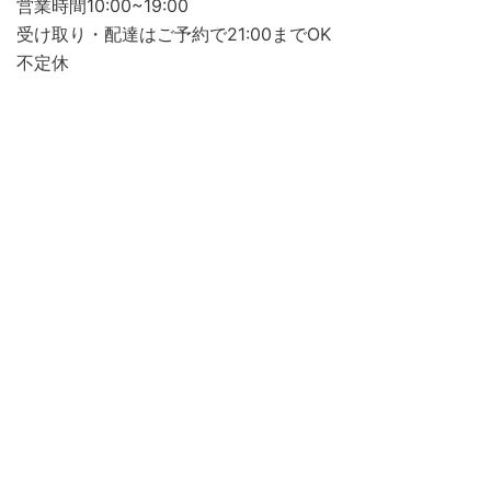
営業時間10:00~19:00
受け取り・配達はご予約で21:00までOK
不定休