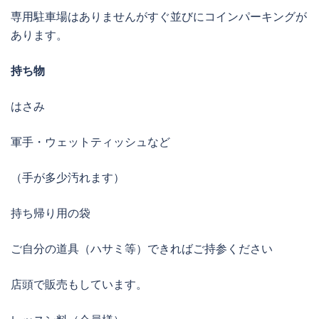
専用駐車場はありませんがすぐ並びにコインパーキングが
あります。
持ち物
はさみ
軍手・ウェットティッシュなど
（手が多少汚れます）
持ち帰り用の袋
ご自分の道具（ハサミ等）できればご持参ください
店頭で販売もしています。