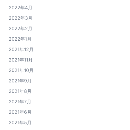
2022年4月
2022年3月
2022年2月
2022年1月
2021年12月
2021年11月
2021年10月
2021年9月
2021年8月
2021年7月
2021年6月
2021年5月