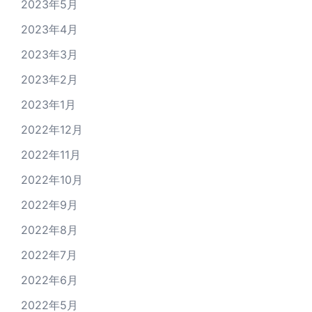
2023年5月
2023年4月
2023年3月
2023年2月
2023年1月
2022年12月
2022年11月
2022年10月
2022年9月
2022年8月
2022年7月
2022年6月
2022年5月