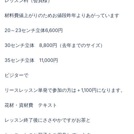
レッスン料（会員様）
材料費値上がりのためお値段昨年よりあがっています
20～23センチ立体6,600円
30センチ立体 8,800円（去年までのサイズ）
35センチ立体 11,000円
ビジターで
リースレッスン単発で参加の方は＋1,100円になります。
花材・資材費 テキスト
レッスン終了後にささやかですがお茶と