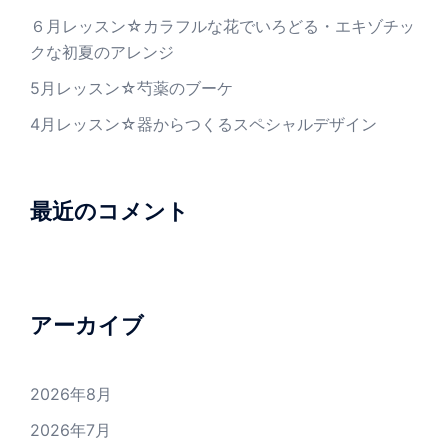
６月レッスン☆カラフルな花でいろどる・エキゾチッ
クな初夏のアレンジ
5月レッスン☆芍薬のブーケ
4月レッスン☆器からつくるスペシャルデザイン
最近のコメント
アーカイブ
2026年8月
2026年7月