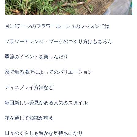
月に1テーマのフラワールーシュのレッスンでは
フラワーアレンジ・ブーケのつくり方はもちろん
季節のイベントを楽しんだり
家で飾る場所によってのバリエーション
ディスプレイ方法など
毎回新しい発見がある人気のスタイル
花を通じて知識が増え
日々のくらしも豊かな気持ちになり