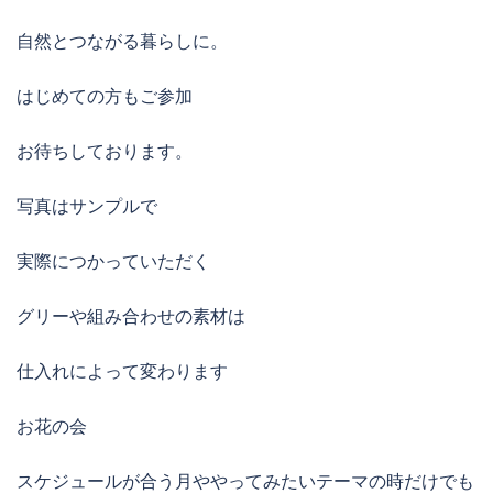
自然とつながる暮らしに。
はじめての方もご参加
お待ちしております。
写真はサンプルで
実際につかっていただく
グリーや組み合わせの素材は
仕入れによって変わります
お花の会
スケジュールが合う月ややってみたいテーマの時だけでも