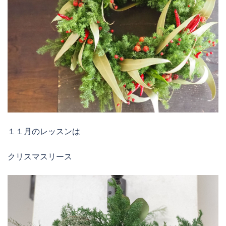
１１月のレッスンは
クリスマスリース