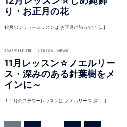
12月レッスン☆しめ縄飾
り・お正月の花
12月のフラワーレッスンは お正月に飾ってい […]
2025年11月3日
LESSON
、
NEWS
11月レッスン☆ノエルリー
ス・深みのある針葉樹をメ
インに～
１１月のフラワーレッスンは ノエルリース 深 […]
投