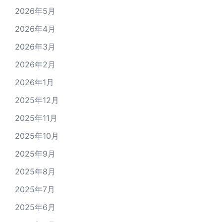
2026年5月
2026年4月
2026年3月
2026年2月
2026年1月
2025年12月
2025年11月
2025年10月
2025年9月
2025年8月
2025年7月
2025年6月