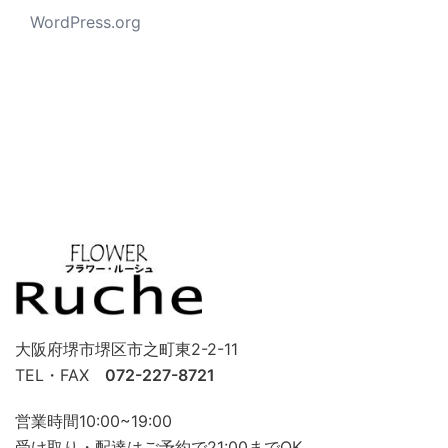
WordPress.org
大阪府堺市堺区市之町東2-2-11
TEL・FAX
072-227-8721
営業時間10:00~19:00
受け取り・配達はご予約で21:00までOK