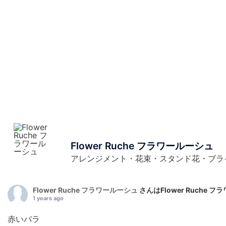
Flower Ruche フラワールーシュ
アレンジメント・花束・スタンド花・ブラ
Flower Ruche フラワールーシュ
さんはFlower Ruche
1 years ago
赤いバラ