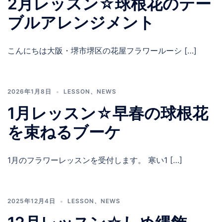
2月レッスン☆球根花のテー
ブルアレンジメント
こんにちは大阪・堺市堺区の花屋フラワールーシ […]
2026年1月8日
LESSON
、
NEWS
1月レッスン☆早春の球根花
を束ねるブーケ
1月のフラワーレッスンを受付します。 寒い1 […]
2025年12月4日
LESSON
、
NEWS