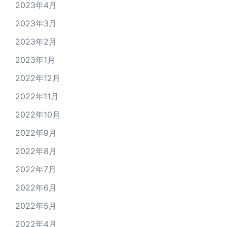
2023年4月
2023年3月
2023年2月
2023年1月
2022年12月
2022年11月
2022年10月
2022年9月
2022年8月
2022年7月
2022年6月
2022年5月
2022年4月