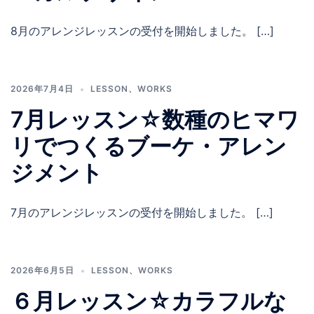
8月のアレンジレッスンの受付を開始しました。 […]
2026年7月4日
LESSON
、
WORKS
7月レッスン☆数種のヒマワ
リでつくるブーケ・アレン
ジメント
7月のアレンジレッスンの受付を開始しました。 […]
2026年6月5日
LESSON
、
WORKS
６月レッスン☆カラフルな