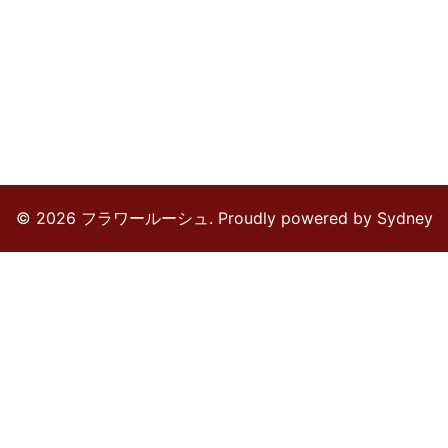
© 2026 フラワールーシュ. Proudly powered by
Sydney