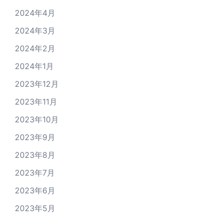
2024年4月
2024年3月
2024年2月
2024年1月
2023年12月
2023年11月
2023年10月
2023年9月
2023年8月
2023年7月
2023年6月
2023年5月