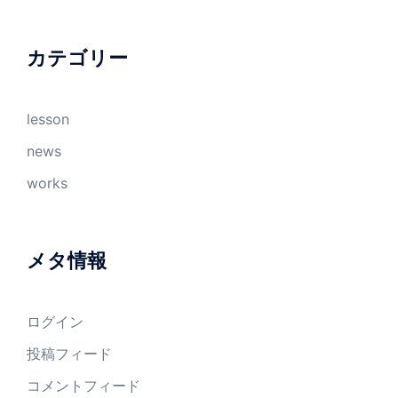
カテゴリー
lesson
news
works
メタ情報
ログイン
投稿フィード
コメントフィード