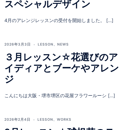
スペシャルデザイン
4月のアレンジレッスンの受付を開始しました。 […]
2026年3月3日
LESSON
、
NEWS
３月レッスン☆花選びのア
イディアとブーケやアレン
ジ
こんにちは大阪・堺市堺区の花屋フラワールーシ […]
2026年2月4日
LESSON
、
WORKS