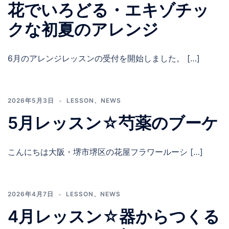
花でいろどる・エキゾチッ
クな初夏のアレンジ
6月のアレンジレッスンの受付を開始しました。 […]
2026年5月3日
LESSON
、
NEWS
5月レッスン☆芍薬のブーケ
こんにちは大阪・堺市堺区の花屋フラワールーシ […]
2026年4月7日
LESSON
、
NEWS
4月レッスン☆器からつくる