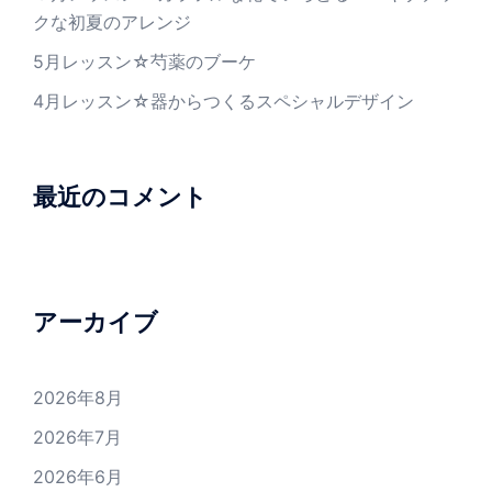
クな初夏のアレンジ
5月レッスン☆芍薬のブーケ
4月レッスン☆器からつくるスペシャルデザイン
最近のコメント
アーカイブ
2026年8月
2026年7月
2026年6月