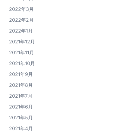
2022年3月
2022年2月
2022年1月
2021年12月
2021年11月
2021年10月
2021年9月
2021年8月
2021年7月
2021年6月
2021年5月
2021年4月