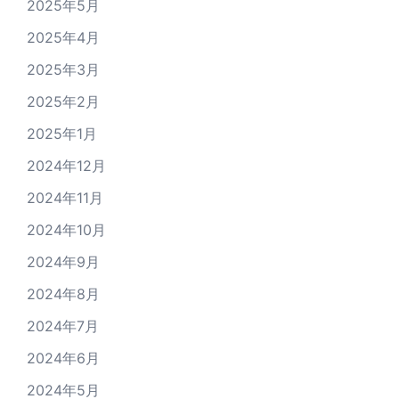
2025年5月
2025年4月
2025年3月
2025年2月
2025年1月
2024年12月
2024年11月
2024年10月
2024年9月
2024年8月
2024年7月
2024年6月
2024年5月