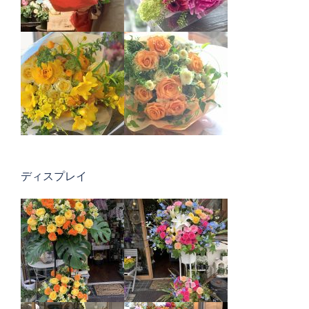
ディスプレイ