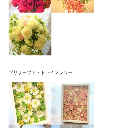
プリザーブド・ドライフラワー