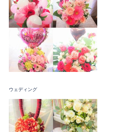
ウェディング