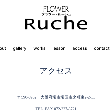
out
gallery
works
lesson
access
contact
アクセス
〒590-0952
大阪府堺市堺区市之町東2‐2‐11
TEL FAX 072-227-8721