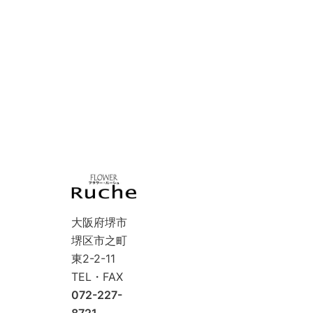
大阪府堺市
堺区市之町
東2-2-11
TEL・FAX
072-227-