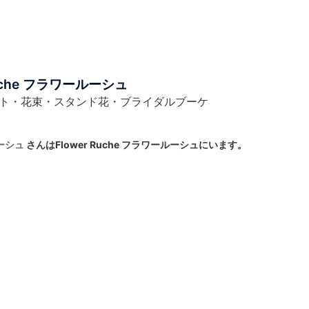
Ruche フラワールーシュ
ト・花束・スタンド花・ブライダルブーケ
ルーシュ
さんはFlower Ruche フラワールーシュにいます。